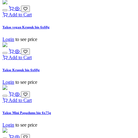
Add to Cart
Yakso vegan Krupuk bio 6x60g
Login
to see price
Add to Cart
Yakso Krupuk bio 6x60g
Login
to see price
Add to Cart
Yakso Mini Papadums bio 6x75g
Login
to see price