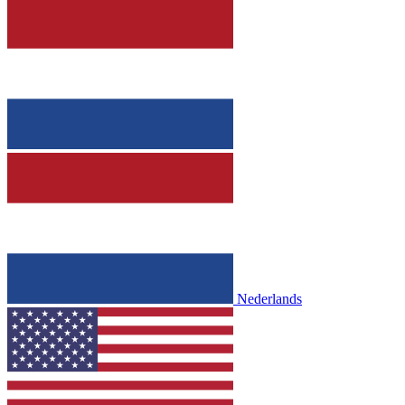
Nederlands