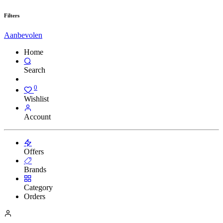
Filters
Aanbevolen
Home
Search
0
Wishlist
Account
Offers
Brands
Category
Orders