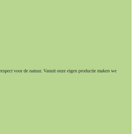
respect voor de natuur. Vanuit onze eigen productie maken we