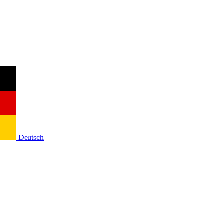
Deutsch