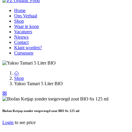
Home
Ons Verhaal
Shop
Waar te koop
Vacatures
Nieuws
Contact
Klant worden?
Cursussen
Shop
Yakso Tamari 5 Liter BIO
Biofan Ketjap zonder toegevoegd zout BIO 6x 125 ml
Login
to see price