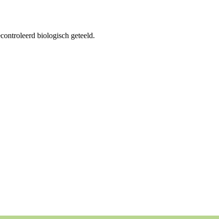
ontroleerd biologisch geteeld.