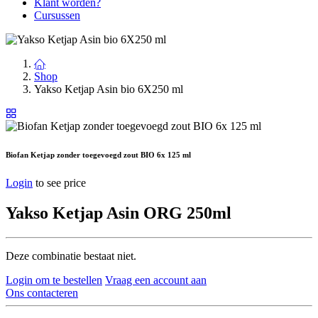
Klant worden?
Cursussen
Shop
Yakso Ketjap Asin bio 6X250 ml
Biofan Ketjap zonder toegevoegd zout BIO 6x 125 ml
Login
to see price
Yakso Ketjap Asin ORG 250ml
Deze combinatie bestaat niet.
Login om te bestellen
Vraag een account aan
Ons contacteren