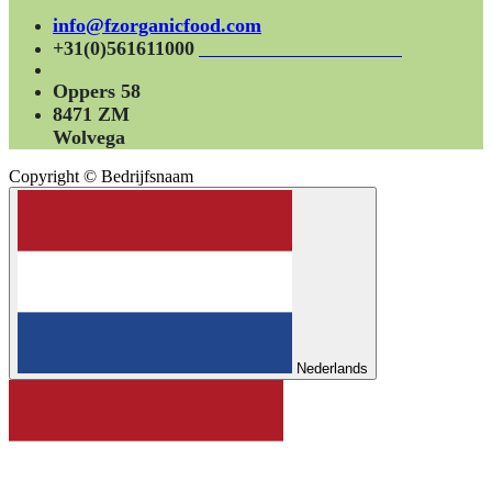
info@fzorganicfood.com
+31(0)561611000
Oppers 58
8471 ZM
Wolvega
Copyright © Bedrijfsnaam
Nederlands