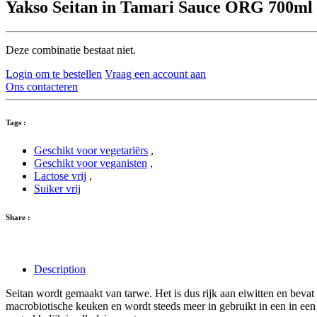
Yakso Seitan in Tamari Sauce ORG 700ml
Deze combinatie bestaat niet.
Login om te bestellen
Vraag een account aan
Ons contacteren
Tags :
Geschikt voor vegetariërs
,
Geschikt voor veganisten
,
Lactose vrij
,
Suiker vrij
Share :
Description
Seitan wordt gemaakt van tarwe. Het is dus rijk aan eiwitten en bevat 
macrobiotische keuken en wordt steeds meer in gebruikt in een in een g