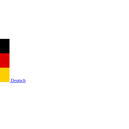
Deutsch