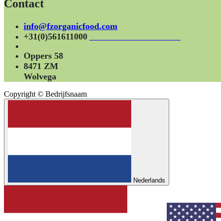
Contact
info@fzorganicfood.com
+31(0)561611000
Oppers 58
8471 ZM
Wolvega
Copyright © Bedrijfsnaam
Nederlands