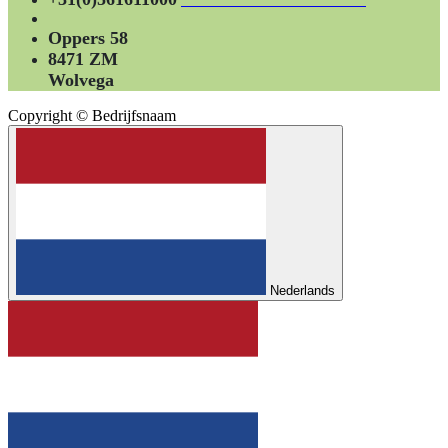
Oppers 58
8471 ZM
Wolvega
Copyright © Bedrijfsnaam
Nederlands