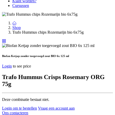
Klant worden?
Cursussen
Shop
Trafo Hummus chips Rozemarijn bio 6x75g
Biofan Ketjap zonder toegevoegd zout BIO 6x 125 ml
Login
to see price
Trafo Hummus Crisps Rosemary ORG
75g
Deze combinatie bestaat niet.
Login om te bestellen
Vraag een account aan
Ons contacteren