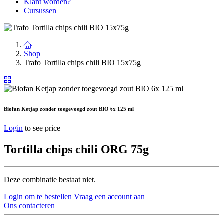
Klant worden?
Cursussen
Shop
Trafo Tortilla chips chili BIO 15x75g
Biofan Ketjap zonder toegevoegd zout BIO 6x 125 ml
Login
to see price
Tortilla chips chili ORG 75g
Deze combinatie bestaat niet.
Login om te bestellen
Vraag een account aan
Ons contacteren