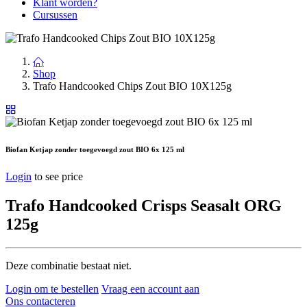
Klant worden?
Cursussen
Shop
Trafo Handcooked Chips Zout BIO 10X125g
Biofan Ketjap zonder toegevoegd zout BIO 6x 125 ml
Login
to see price
Trafo Handcooked Crisps Seasalt ORG
125g
Deze combinatie bestaat niet.
Login om te bestellen
Vraag een account aan
Ons contacteren