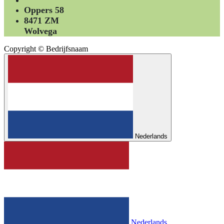
Oppers 58
8471 ZM
Wolvega
Copyright © Bedrijfsnaam
Nederlands
Nederlands