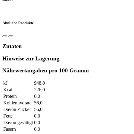
Ähnliche Produkte
Zutaten
Hinweise zur Lagerung
Nährwertangaben pro 100 Gramm
kJ
948,0
Kcal
226,0
Protein
0,0
Kohlenhydrate
56,0
Davon Zucker
56,0
Fette
0,0
Davon gesättigt
0,0
Fasern
0,0