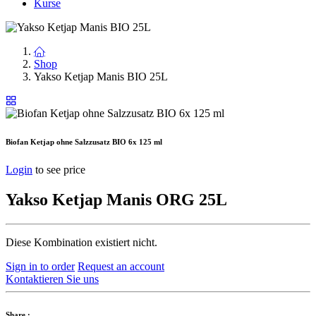
Kurse
Shop
Yakso Ketjap Manis BIO 25L
Biofan Ketjap ohne Salzzusatz BIO 6x 125 ml
Login
to see price
Yakso Ketjap Manis ORG 25L
Diese Kombination existiert nicht.
Sign in to order
Request an account
Kontaktieren Sie uns
Share :