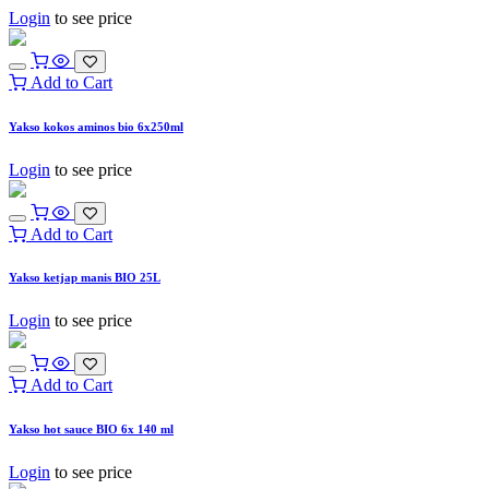
Login
to see price
Add to Cart
Yakso kokos aminos bio 6x250ml
Login
to see price
Add to Cart
Yakso ketjap manis BIO 25L
Login
to see price
Add to Cart
Yakso hot sauce BIO 6x 140 ml
Login
to see price