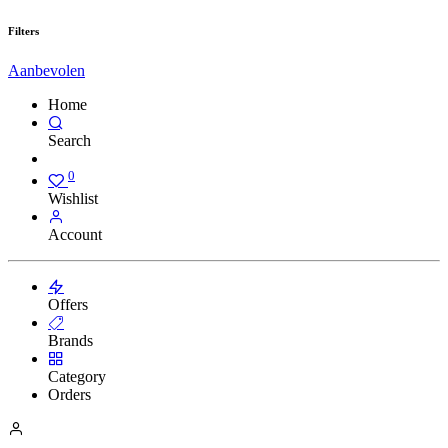
Filters
Aanbevolen
Home
Search
0
Wishlist
Account
Offers
Brands
Category
Orders