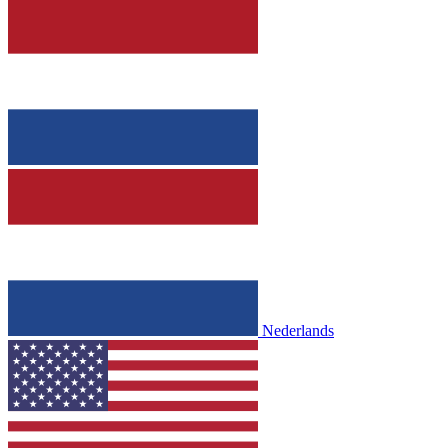
Nederlands