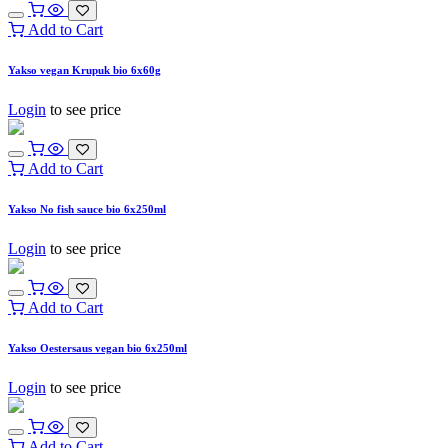
Add to Cart
Yakso vegan Krupuk bio 6x60g
Login
to see price
Add to Cart
Yakso No fish sauce bio 6x250ml
Login
to see price
Add to Cart
Yakso Oestersaus vegan bio 6x250ml
Login
to see price
Add to Cart