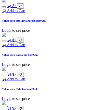
Add to Cart
Yakso soep soto katjang bio 6x500ml
Login
to see price
Add to Cart
Yakso soep Laksa bio 6x500ml
Login
to see price
Add to Cart
Yakso soep Dahl bio 6x500ml
Login
to see price