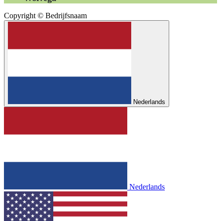
Copyright © Bedrijfsnaam
Nederlands
Nederlands