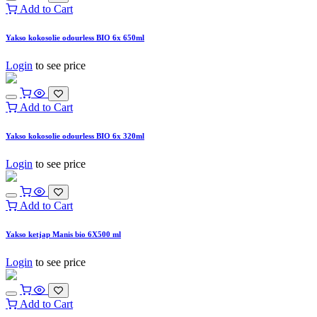
Add to Cart
Yakso kokosolie odourless BIO 6x 650ml
Login
to see price
Add to Cart
Yakso kokosolie odourless BIO 6x 320ml
Login
to see price
Add to Cart
Yakso ketjap Manis bio 6X500 ml
Login
to see price
Add to Cart