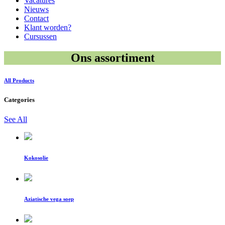
Vacatures
Nieuws
Contact
Klant worden?
Cursussen
Ons assortiment
All Products
Categories
See All
Kokosolie
Aziatische vega soep