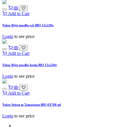
Add to Cart
Yakso Rijst noodles wit BIO 12x220g
Login
to see price
Add to Cart
Yakso Rijst noodles bruin BIO 12x220g
Login
to see price
Add to Cart
Yakso Seitan in Tamarisaus BIO 6X700 ml
Login
to see price