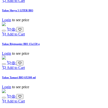
Add to Cart
Yakso Shoyu 5 LITER BIO
Login
to see price
Add to Cart
Yakso Rijstpapier BIO 15x150 g
Login
to see price
Add to Cart
Yakso Tamari BIO 6X500 ml
Login
to see price
Add to Cart