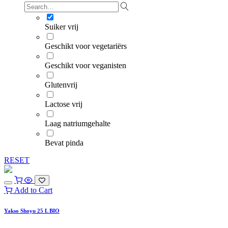
Suiker vrij
Geschikt voor vegetariërs
Geschikt voor veganisten
Glutenvrij
Lactose vrij
Laag natriumgehalte
Bevat pinda
RESET
Add to Cart
Yakso Shoyu 25 L BIO