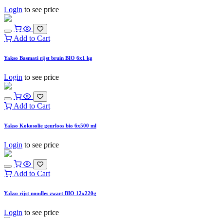
Login
to see price
Add to Cart
Yakso Basmati rijst bruin BIO 6x1 kg
Login
to see price
Add to Cart
Yakso Kokosolie geurloos bio 6x500 ml
Login
to see price
Add to Cart
Yakso rijst noodles zwart BIO 12x220g
Login
to see price