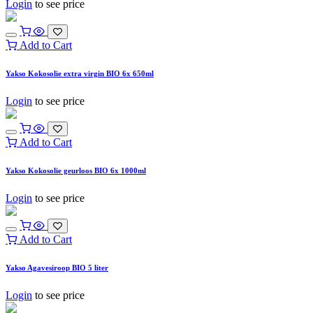
Login
to see price
Add to Cart
Yakso Kokosolie extra virgin BIO 6x 650ml
Login
to see price
Add to Cart
Yakso Kokosolie geurloos BIO 6x 1000ml
Login
to see price
Add to Cart
Yakso Agavesiroop BIO 5 liter
Login
to see price