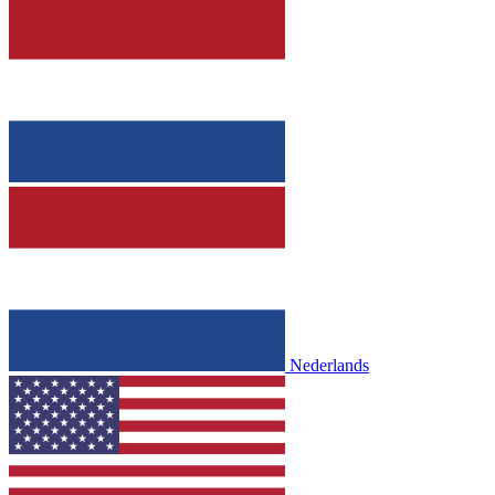
Nederlands