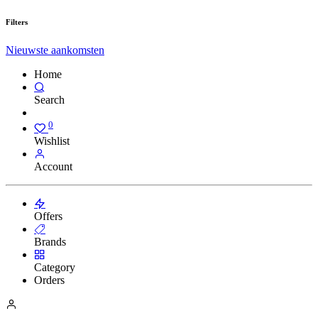
Filters
Nieuwste aankomsten
Home
Search
0
Wishlist
Account
Offers
Brands
Category
Orders