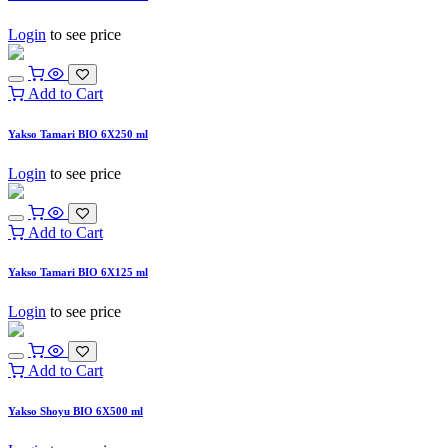
Login
to see price
Add to Cart
Yakso Tamari BIO 6X250 ml
Login
to see price
Add to Cart
Yakso Tamari BIO 6X125 ml
Login
to see price
Add to Cart
Yakso Shoyu BIO 6X500 ml