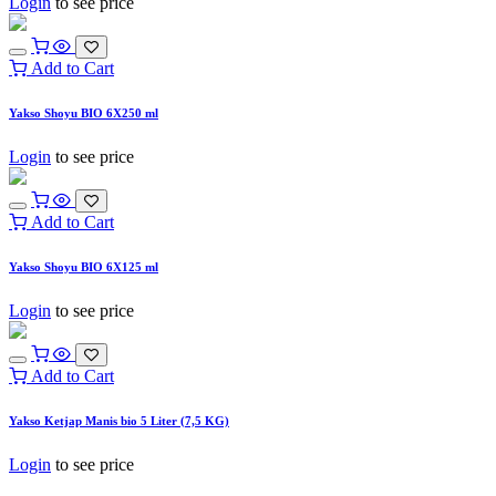
Login
to see price
Add to Cart
Yakso Shoyu BIO 6X250 ml
Login
to see price
Add to Cart
Yakso Shoyu BIO 6X125 ml
Login
to see price
Add to Cart
Yakso Ketjap Manis bio 5 Liter (7,5 KG)
Login
to see price