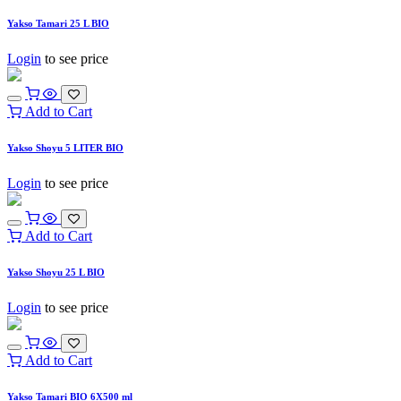
Yakso Tamari 25 L BIO
Login
to see price
Add to Cart
Yakso Shoyu 5 LITER BIO
Login
to see price
Add to Cart
Yakso Shoyu 25 L BIO
Login
to see price
Add to Cart
Yakso Tamari BIO 6X500 ml