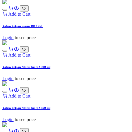
Add to Cart
Yakso ketjap manis BIO 25L
Login
to see price
Add to Cart
Yakso ketjap Manis bio 6X500 ml
Login
to see price
Add to Cart
Yakso ketjap Manis bio 6X250 ml
Login
to see price