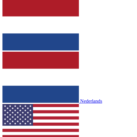
Nederlands