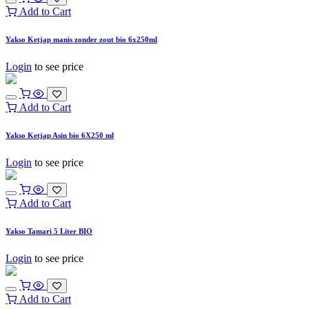
Add to Cart
Yakso Ketjap manis zonder zout bio 6x250ml
Login
to see price
Add to Cart
Yakso Ketjap Asin bio 6X250 ml
Login
to see price
Add to Cart
Yakso Tamari 5 Liter BIO
Login
to see price
Add to Cart