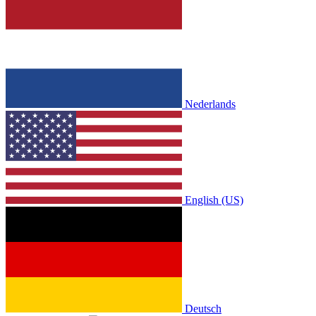
Nederlands
English (US)
Deutsch