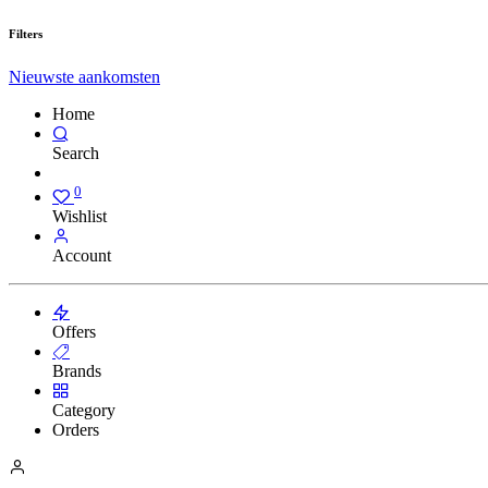
Filters
Nieuwste aankomsten
Home
Search
0
Wishlist
Account
Offers
Brands
Category
Orders