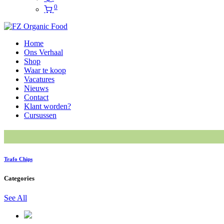
0
Home
Ons Verhaal
Shop
Waar te koop
Vacatures
Nieuws
Contact
Klant worden?
Cursussen
Trafo Chips
Categories
See All