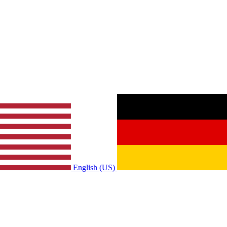
English (US)