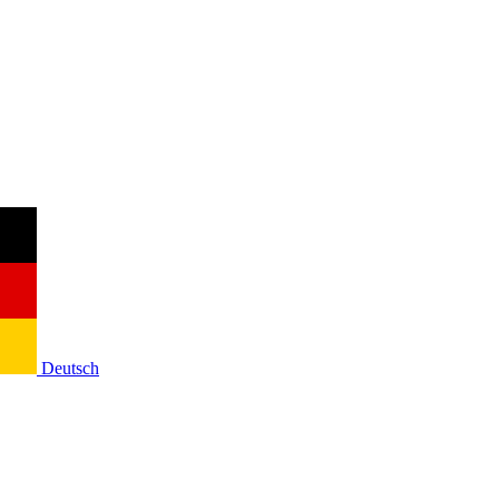
Deutsch