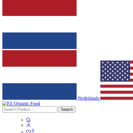
Nederlands
Search
0