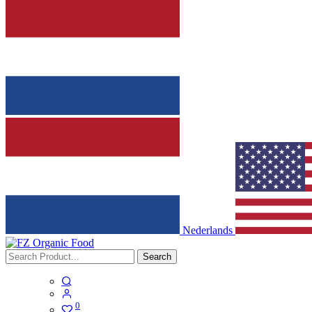
Nederlands
Search
0