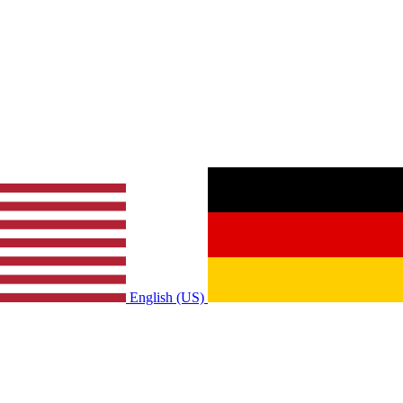
English (US)