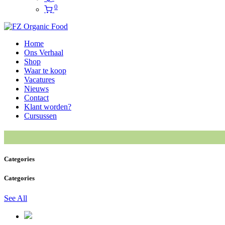
0
Home
Ons Verhaal
Shop
Waar te koop
Vacatures
Nieuws
Contact
Klant worden?
Cursussen
Categories
Categories
See All