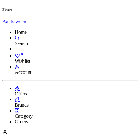
Filters
Aanbevolen
Home
Search
0
Wishlist
Account
Offers
Brands
Category
Orders