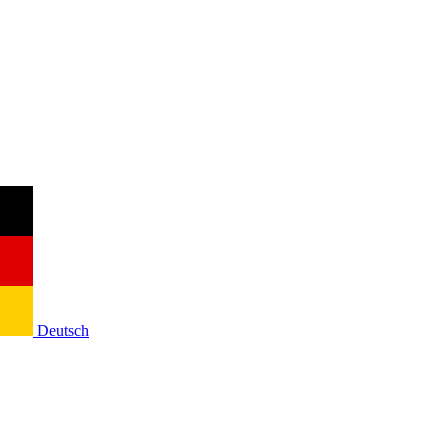
Deutsch