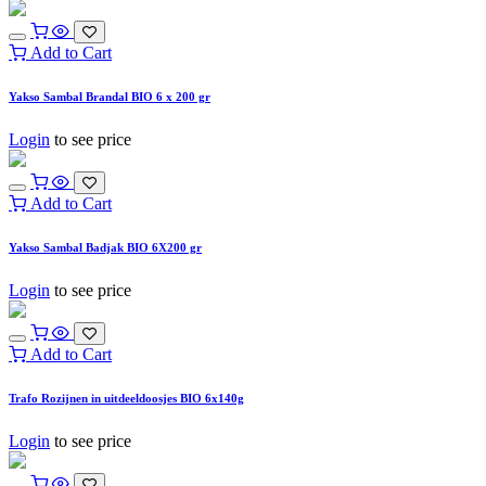
Add to Cart
Yakso Sambal Brandal BIO 6 x 200 gr
Login
to see price
Add to Cart
Yakso Sambal Badjak BIO 6X200 gr
Login
to see price
Add to Cart
Trafo Rozijnen in uitdeeldoosjes BIO 6x140g
Login
to see price