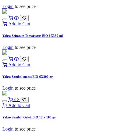
Login
to see price
Add to Cart
Yakso Seitan in Tamarisaus BIO 6X330 ml
Login
to see price
Add to Cart
Yakso Sambal manis BIO 6X200 gr
Login
to see price
Add to Cart
Yakso Sambal Oelek BIO 12 x 100 gr
Login
to see price