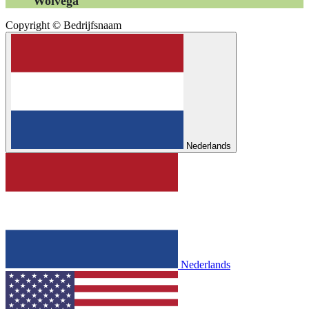
Wolvega
Copyright © Bedrijfsnaam
Nederlands
Nederlands