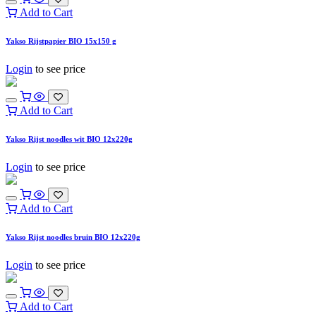
Add to Cart
Yakso Rijstpapier BIO 15x150 g
Login
to see price
Add to Cart
Yakso Rijst noodles wit BIO 12x220g
Login
to see price
Add to Cart
Yakso Rijst noodles bruin BIO 12x220g
Login
to see price
Add to Cart