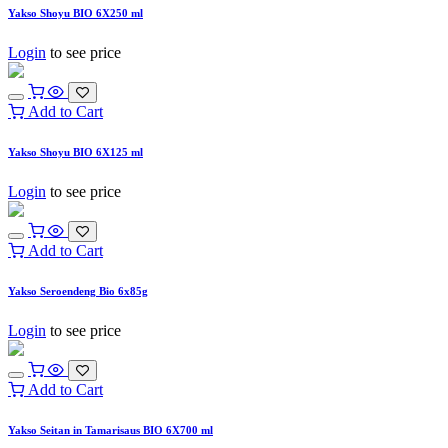
Yakso Shoyu BIO 6X250 ml
Login
to see price
Add to Cart
Yakso Shoyu BIO 6X125 ml
Login
to see price
Add to Cart
Yakso Seroendeng Bio 6x85g
Login
to see price
Add to Cart
Yakso Seitan in Tamarisaus BIO 6X700 ml