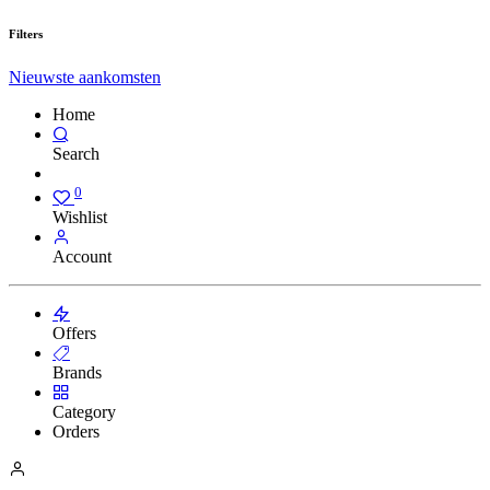
Filters
Nieuwste aankomsten
Home
Search
0
Wishlist
Account
Offers
Brands
Category
Orders