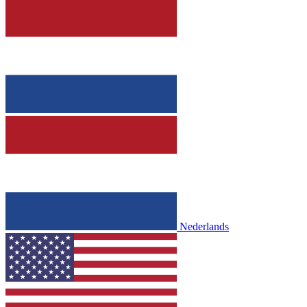
Nederlands