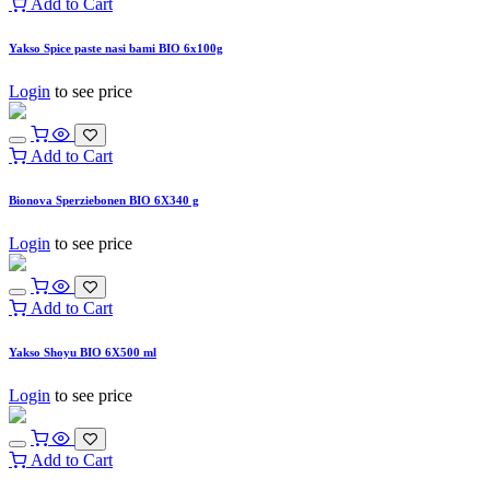
Add to Cart
Yakso Spice paste nasi bami BIO 6x100g
Login
to see price
Add to Cart
Bionova Sperziebonen BIO 6X340 g
Login
to see price
Add to Cart
Yakso Shoyu BIO 6X500 ml
Login
to see price
Add to Cart