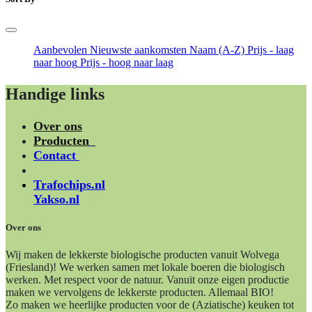
Aanbevolen
Nieuwste aankomsten
Naam (A-Z)
Prijs - laag
naar hoog
Prijs - hoog naar laag
Handige links
Over ons
Producten
Contact
Trafochips.nl
Yakso.nl
Over ons
Wij maken de lekkerste biologische producten vanuit Wolvega
(Friesland)! We werken samen met lokale boeren die biologisch
werken. Met respect voor de natuur. Vanuit onze eigen productie
maken we vervolgens de lekkerste producten. Allemaal BIO!
Zo maken we heerlijke producten voor de (Aziatische) keuken tot