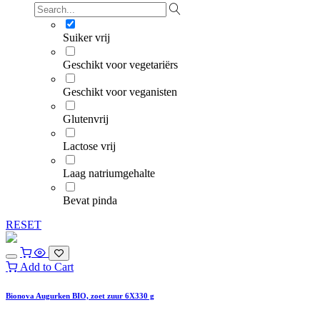
Suiker vrij
Geschikt voor vegetariërs
Geschikt voor veganisten
Glutenvrij
Lactose vrij
Laag natriumgehalte
Bevat pinda
RESET
Add to Cart
Bionova Augurken BIO, zoet zuur 6X330 g