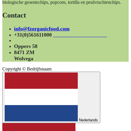
biologische groentechips, popcorn, tortilla en peulvruchtenchips.
Contact
info@fzorganicfood.com
+31(0)561611000
Oppers 58
8471 ZM
Wolvega
Copyright © Bedrijfsnaam
Nederlands