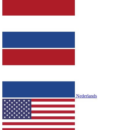
Nederlands