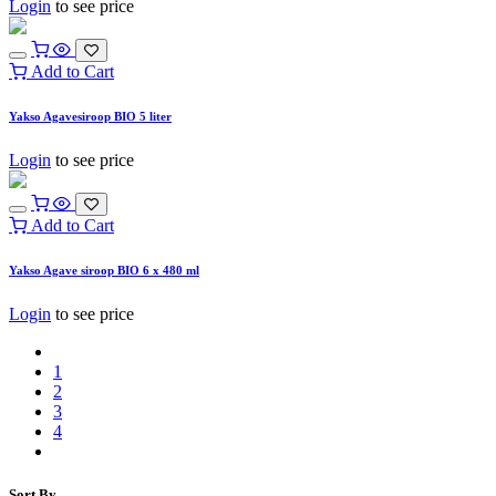
Login
to see price
Add to Cart
Yakso Agavesiroop BIO 5 liter
Login
to see price
Add to Cart
Yakso Agave siroop BIO 6 x 480 ml
Login
to see price
1
2
3
4
Sort By