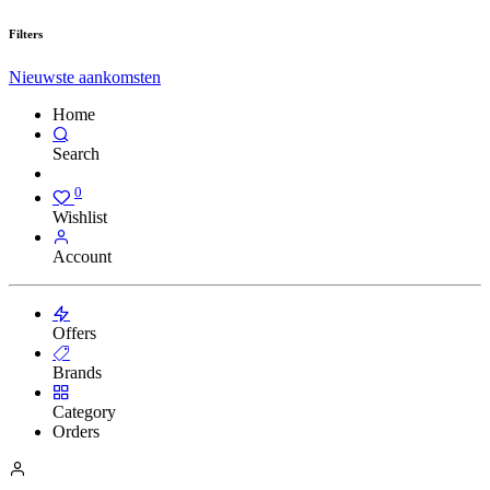
Filters
Nieuwste aankomsten
Home
Search
0
Wishlist
Account
Offers
Brands
Category
Orders