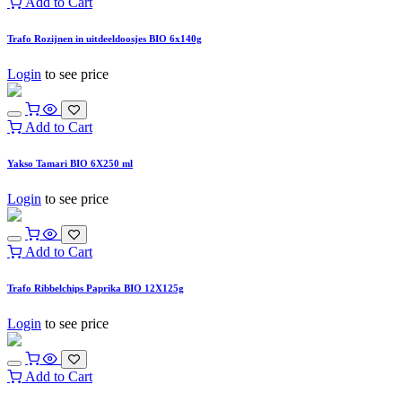
Add to Cart
Trafo Rozijnen in uitdeeldoosjes BIO 6x140g
Login
to see price
Add to Cart
Yakso Tamari BIO 6X250 ml
Login
to see price
Add to Cart
Trafo Ribbelchips Paprika BIO 12X125g
Login
to see price
Add to Cart