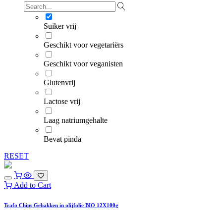
Suiker vrij
Geschikt voor vegetariërs
Geschikt voor veganisten
Glutenvrij
Lactose vrij
Laag natriumgehalte
Bevat pinda
RESET
Add to Cart
Trafo Chips Gebakken in olijfolie BIO 12X100g