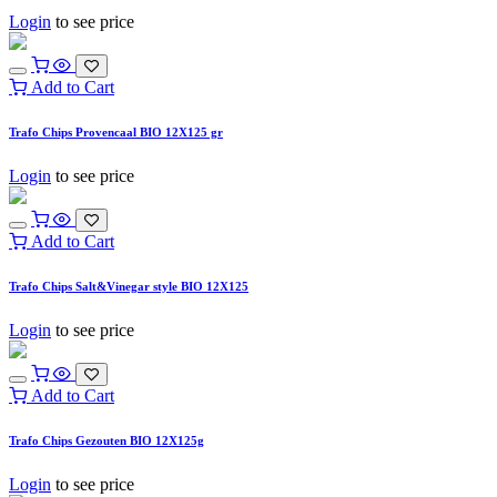
Login
to see price
Add to Cart
Trafo Chips Provencaal BIO 12X125 gr
Login
to see price
Add to Cart
Trafo Chips Salt&Vinegar style BIO 12X125
Login
to see price
Add to Cart
Trafo Chips Gezouten BIO 12X125g
Login
to see price