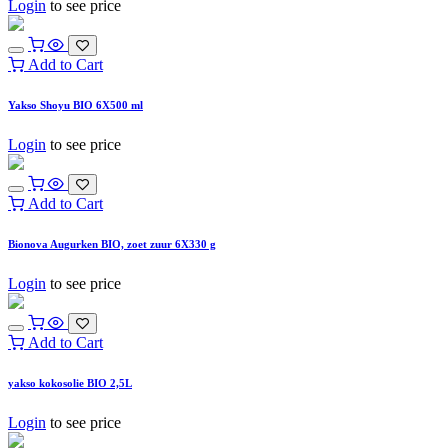
Login
to see price
Add to Cart
Yakso Shoyu BIO 6X500 ml
Login
to see price
Add to Cart
Bionova Augurken BIO, zoet zuur 6X330 g
Login
to see price
Add to Cart
yakso kokosolie BIO 2,5L
Login
to see price