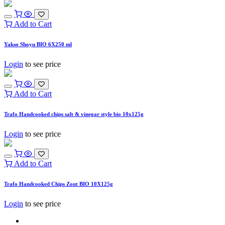
Add to Cart
Yakso Shoyu BIO 6X250 ml
Login
to see price
Add to Cart
Trafo Handcooked chips salt & vinegar style bio 10x125g
Login
to see price
Add to Cart
Trafo Handcooked Chips Zout BIO 10X125g
Login
to see price