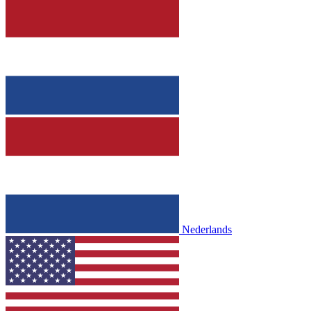
Nederlands