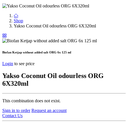
Shop
Yakso Coconut Oil odourless ORG 6X320ml
Biofan Ketjap without added salt ORG 6x 125 ml
Login
to see price
Yakso Coconut Oil odourless ORG
6X320ml
This combination does not exist.
Sign in to order
Request an account
Contact Us