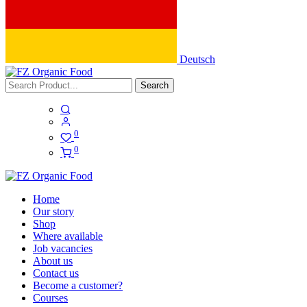
Deutsch
Search
0
0
Home
Our story
Shop
Where available
Job vacancies
About us
Contact us
Become a customer?
Courses