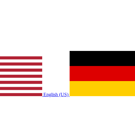
English (US)