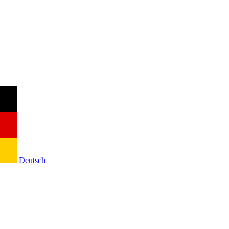
Deutsch