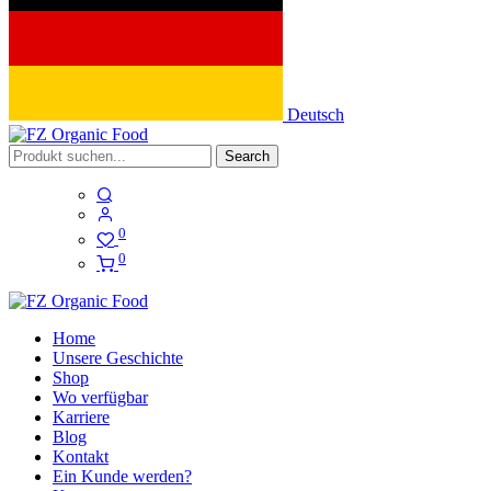
Deutsch
Search
0
0
Home
Unsere Geschichte
Shop
Wo verfügbar
Karriere
Blog
Kontakt
Ein Kunde werden?