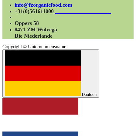
info@fzorganicfood.com
+31(0)561611000
Oppers 58
8471 ZM
Wolvega
Die Niederlande
Copyright © Unternehmensname
Deutsch