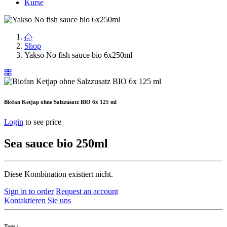
Kurse
Shop
Yakso No fish sauce bio 6x250ml
Biofan Ketjap ohne Salzzusatz BIO 6x 125 ml
Login
to see price
Sea sauce bio 250ml
Diese Kombination existiert nicht.
Sign in to order
Request an account
Kontaktieren Sie uns
Tags :