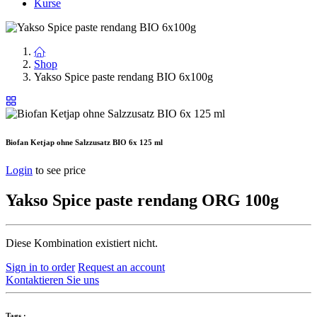
Kurse
Shop
Yakso Spice paste rendang BIO 6x100g
Biofan Ketjap ohne Salzzusatz BIO 6x 125 ml
Login
to see price
Yakso Spice paste rendang ORG 100g
Diese Kombination existiert nicht.
Sign in to order
Request an account
Kontaktieren Sie uns
Tags :