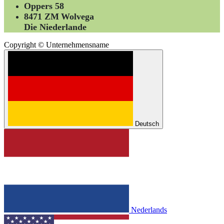
Oppers 58
8471 ZM
Wolvega
Die Niederlande
Copyright © Unternehmensname
Deutsch
Nederlands