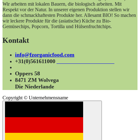
Wir arbeiten mit lokalen Bauern, die biologisch arbeiten. Mit
Respekt vor der Natur. In unserer eigenen Produktion stellen wir
dann die schmackhaftesten Produkte her. Allesamt BIO! So machen
wir leckere Produkte für die (asiatische) Küche zu Bio-
Gemüsechips, Popcorn, Tortilla und Hülsenfruchtchips.
Kontakt
info@fzorganicfood.com
+31(0)561611000
Oppers 58
8471 ZM
Wolvega
Die Niederlande
Copyright © Unternehmensname