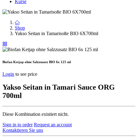
Kurse
Shop
Yakso Seitan in Tamarisoße BIO 6X700ml
Biofan Ketjap ohne Salzzusatz BIO 6x 125 ml
Login
to see price
Yakso Seitan in Tamari Sauce ORG
700ml
Diese Kombination existiert nicht.
Sign in to order
Request an account
Kontaktieren Sie uns