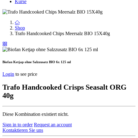
Kurse
Shop
Trafo Handcooked Chips Meersalz BIO 15X40g
Biofan Ketjap ohne Salzzusatz BIO 6x 125 ml
Login
to see price
Trafo Handcooked Crisps Seasalt ORG
40g
Diese Kombination existiert nicht.
Sign in to order
Request an account
Kontaktieren Sie uns