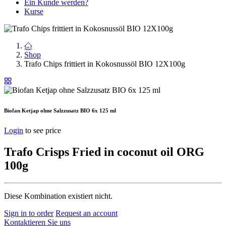
Ein Kunde werden?
Kurse
Shop
Trafo Chips frittiert in Kokosnussöl BIO 12X100g
Biofan Ketjap ohne Salzzusatz BIO 6x 125 ml
Login
to see price
Trafo Crisps Fried in coconut oil ORG
100g
Diese Kombination existiert nicht.
Sign in to order
Request an account
Kontaktieren Sie uns