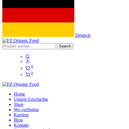
Deutsch
Search
0
0
Home
Unsere Geschichte
Shop
Wo verfügbar
Karriere
Blog
Kontakt