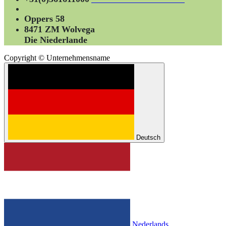
Oppers 58
8471 ZM
Wolvega
Die Niederlande
Copyright © Unternehmensname
Deutsch
Nederlands